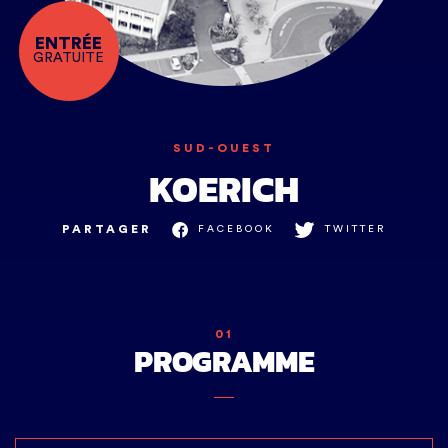
ENTRÉE
GRATUITE
SUD-OUEST
KOERICH
PARTAGER
FACEBOOK
TWITTER
01
PROGRAMME