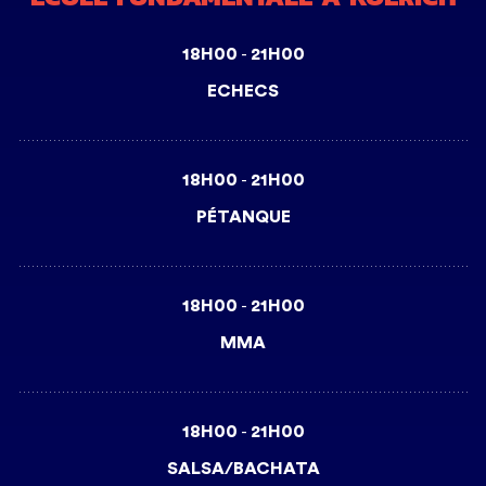
18H00
21H00
-
ECHECS
18H00
21H00
-
PÉTANQUE
18H00
21H00
-
MMA
18H00
21H00
-
SALSA/BACHATA