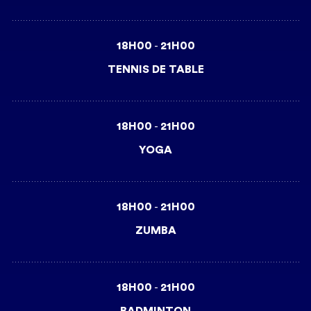
18H00
21H00
-
TENNIS DE TABLE
18H00
21H00
-
YOGA
18H00
21H00
-
ZUMBA
18H00
21H00
-