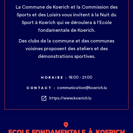
La Commune de Koerich et la Commission des
Sports et des Loisirs vous invitent à la Nuit du
Sport à Koerich qui se déroulera à l’Ecole
fondamentale de Koerich.
Des clubs de la commune et des communes
voisines proposent des ateliers et des
démonstrations sportives.
18:00 - 21:00
HORAIRE :
communication@koerich.lu
CONTACT :
https://www.koerich.lu
ECOLE FONDAMENTALE À KOERICH