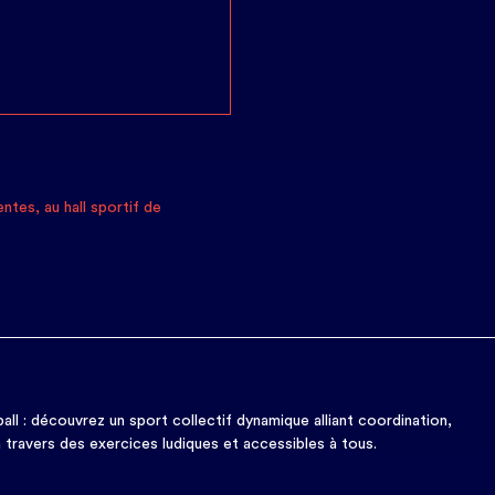
ntes, au hall sportif de
ball : découvrez un sport collectif dynamique alliant coordination,
 à travers des exercices ludiques et accessibles à tous.