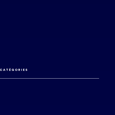
CATÉGORIES