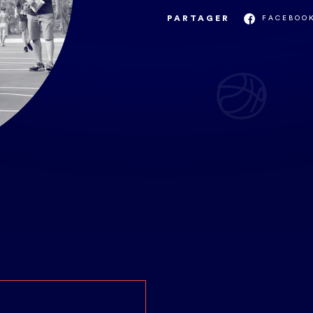
PARTAGER
FACEBOO