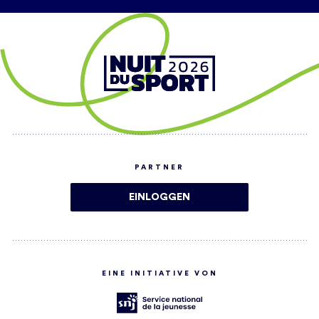
PARTNER
EINLOGGEN
EINE INITIATIVE VON